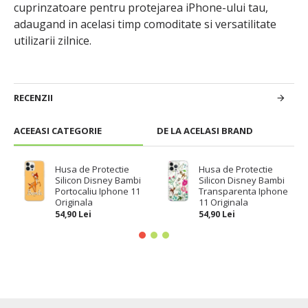
cuprinzatoare pentru protejarea iPhone-ului tau,
adaugand in acelasi timp comoditate si versatilitate
utilizarii zilnice.
RECENZII
ACEEASI CATEGORIE
DE LA ACELASI BRAND
Husa de Protectie
Husa de Protectie
Silicon Disney Bambi
Silicon Disney Bambi
Portocaliu Iphone 11
Transparenta Iphone
Originala
11 Originala
54,90 Lei
54,90 Lei