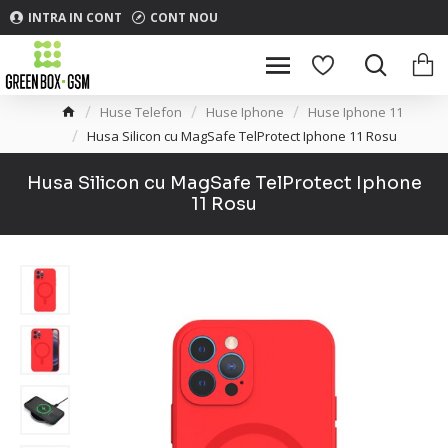
INTRA IN CONT
CONT NOU
Huse Telefon
Huse Iphone
Huse Iphone 11
Husa Silicon cu MagSafe TelProtect Iphone 11 Rosu
Husa Silicon cu MagSafe TelProtect Iphone
11 Rosu