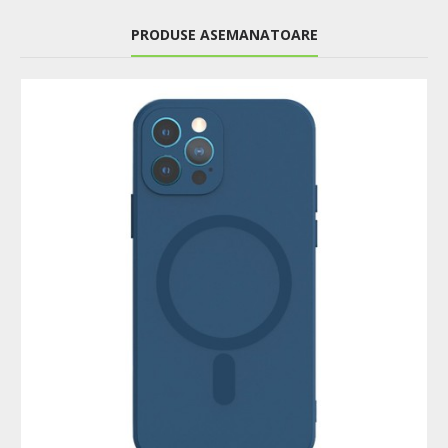
PRODUSE ASEMANATOARE