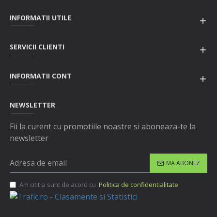
INFORMATII UTILE
SERVICII CLIENTI
INFORMATII CONT
NEWSLETTER
Fii la curent cu promotiile noastre si aboneaza-te la
newsletter
MA ABONEZ
Am citit şi sunt de acord cu
Politica de confidentialitate