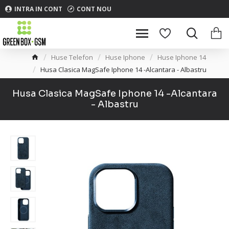
INTRA IN CONT
CONT NOU
Huse Telefon
Huse Iphone
Huse Iphone 14
Husa Clasica MagSafe Iphone 14 -Alcantara - Albastru
Husa Clasica MagSafe Iphone 14 -Alcantara
- Albastru