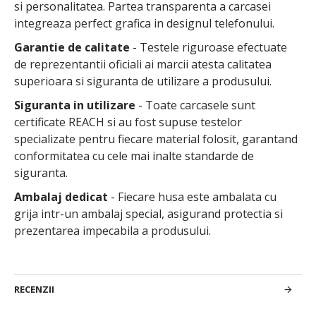
si personalitatea. Partea transparenta a carcasei
integreaza perfect grafica in designul telefonului.
Garantie de calitate
- Testele riguroase efectuate
de reprezentantii oficiali ai marcii atesta calitatea
superioara si siguranta de utilizare a produsului.
Siguranta in utilizare
- Toate carcasele sunt
certificate REACH si au fost supuse testelor
specializate pentru fiecare material folosit, garantand
conformitatea cu cele mai inalte standarde de
siguranta.
Ambalaj dedicat
- Fiecare husa este ambalata cu
grija intr-un ambalaj special, asigurand protectia si
prezentarea impecabila a produsului.
RECENZII