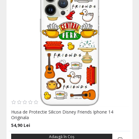
Husa de Protectie Silicon Disney Friends Iphone 14
Originala
54,90 Lei
Adaugă în Coş