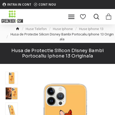
INTRA IN CONT
CONT NOU
Huse Telefon
Huse Iphone
Huse Iphone 13
Husa de Protectie Silicon Disney Bambi Portocaliu Iphone 13 Origin
ala
Husa de Protectie Silicon Disney Bambi
Portocaliu Iphone 13 Originala