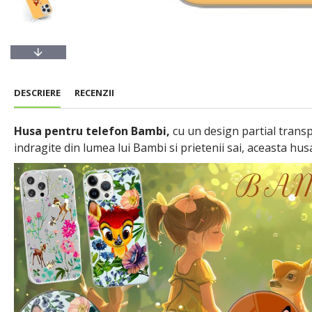
DESCRIERE
RECENZII
Husa pentru telefon Bambi,
cu un design partial transp
indragite din lumea lui Bambi si prietenii sai, aceasta hus