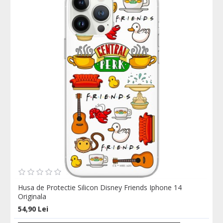
Husa de Protectie Silicon Disney Friends Iphone 14
Originala
54,90 Lei