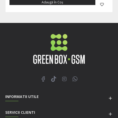
Adaugă în Coş
INFORMATII UTILE
SERVICII CLIENTI