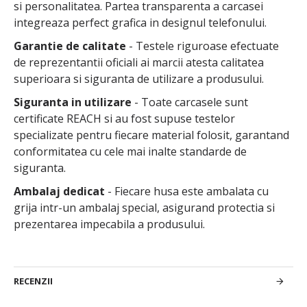
si personalitatea. Partea transparenta a carcasei
integreaza perfect grafica in designul telefonului.
Garantie de calitate
- Testele riguroase efectuate
de reprezentantii oficiali ai marcii atesta calitatea
superioara si siguranta de utilizare a produsului.
Siguranta in utilizare
- Toate carcasele sunt
certificate REACH si au fost supuse testelor
specializate pentru fiecare material folosit, garantand
conformitatea cu cele mai inalte standarde de
siguranta.
Ambalaj dedicat
- Fiecare husa este ambalata cu
grija intr-un ambalaj special, asigurand protectia si
prezentarea impecabila a produsului.
RECENZII