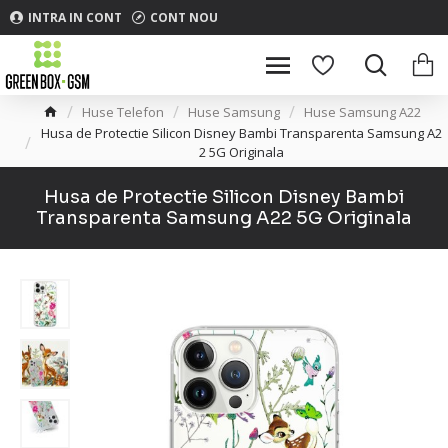
INTRA IN CONT
CONT NOU
Huse Telefon
Huse Samsung
Huse Samsung A22
Husa de Protectie Silicon Disney Bambi Transparenta Samsung A2
2 5G Originala
Husa de Protectie Silicon Disney Bambi
Transparenta Samsung A22 5G Originala